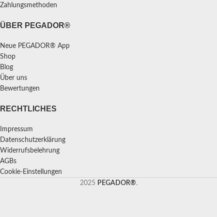
Zahlungsmethoden
ÜBER PEGADOR®
Neue PEGADOR® App
Shop
Blog
Über uns
Bewertungen
RECHTLICHES
Impressum
Datenschutzerklärung
Widerrufsbelehrung
AGBs
Cookie-Einstellungen
2025
PEGADOR®
.