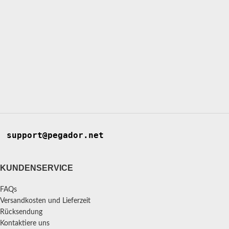
support@pegador.net
KUNDENSERVICE
FAQs
Versandkosten und Lieferzeit
Rücksendung
Kontaktiere uns