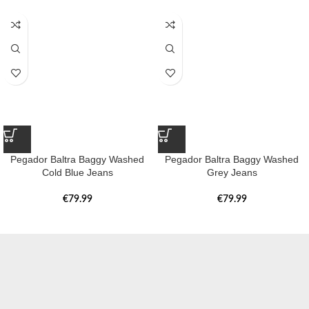
Pegador Baltra Baggy Washed
Pegador Baltra Baggy Washed
Cold Blue Jeans
Grey Jeans
€
79.99
€
79.99