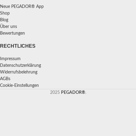
Neue PEGADOR® App
Shop
Blog
Über uns
Bewertungen
RECHTLICHES
Impressum
Datenschutzerklärung
Widerrufsbelehrung
AGBs
Cookie-Einstellungen
2025
PEGADOR®
.