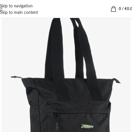
Skip to navigation
0
/
€
0.
Skip to main content