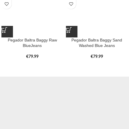
Pegador Baltra Baggy Raw
Pegador Baltra Baggy Sand
BlueJeans
Washed Blue Jeans
€
79.99
€
79.99