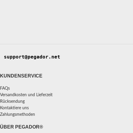
support@pegador.net
KUNDENSERVICE
FAQs
Versandkosten und Lieferzeit
Rücksendung
Kontaktiere uns
Zahlungsmethoden
ÜBER PEGADOR®