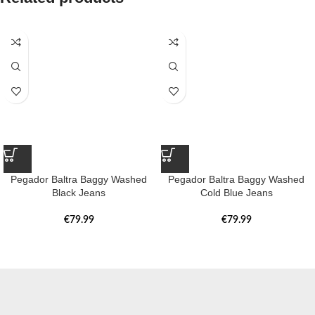
Pegador Baltra Baggy Washed
Pegador Baltra Baggy Washed
Black Jeans
Cold Blue Jeans
€
79.99
€
79.99