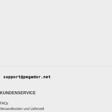
support@pegador.net
KUNDENSERVICE
FAQs
Versandkosten und Lieferzeit