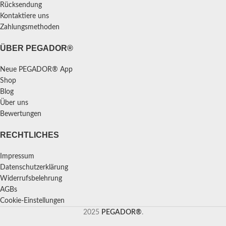
Rücksendung
Kontaktiere uns
Zahlungsmethoden
ÜBER PEGADOR®
Neue PEGADOR® App
Shop
Blog
Über uns
Bewertungen
RECHTLICHES
Impressum
Datenschutzerklärung
Widerrufsbelehrung
AGBs
Cookie-Einstellungen
2025
PEGADOR®
.