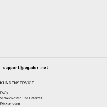
support@pegador.net
KUNDENSERVICE
FAQs
Versandkosten und Lieferzeit
Rücksendung