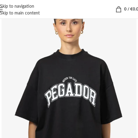
Skip to navigation
0
/
€
0.
Skip to main content