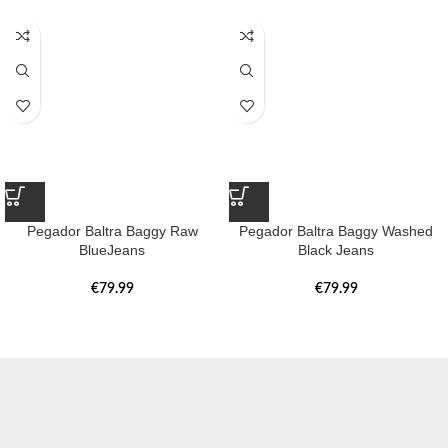
Pegador Baltra Baggy Raw
Pegador Baltra Baggy Washed
BlueJeans
Black Jeans
€
79.99
€
79.99