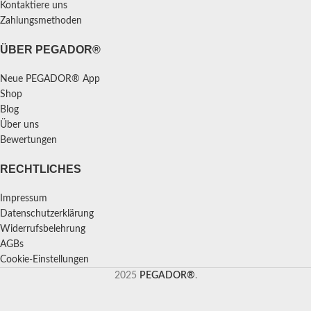
Kontaktiere uns
Zahlungsmethoden
ÜBER PEGADOR®
Neue PEGADOR® App
Shop
Blog
Über uns
Bewertungen
RECHTLICHES
Impressum
Datenschutzerklärung
Widerrufsbelehrung
AGBs
Cookie-Einstellungen
2025
PEGADOR®
.