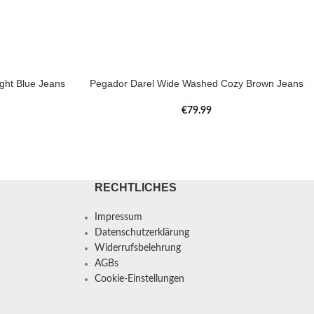
ght Blue Jeans
Pegador Darel Wide Washed Cozy Brown Jeans
€
79.99
RECHTLICHES
Impressum
Datenschutzerklärung
Widerrufsbelehrung
AGBs
Cookie-Einstellungen