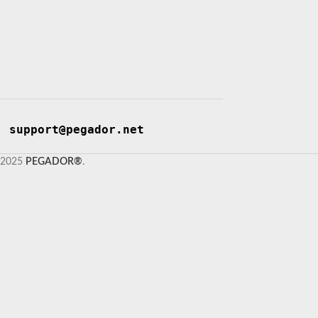
support@pegador.net
2025
PEGADOR®
.