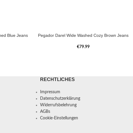
ed Blue Jeans
Pegador Darel Wide Washed Cozy Brown Jeans
€
79.99
RECHTLICHES
Impressum
Datenschutzerklärung
Widerrufsbelehrung
AGBs
Cookie-Einstellungen