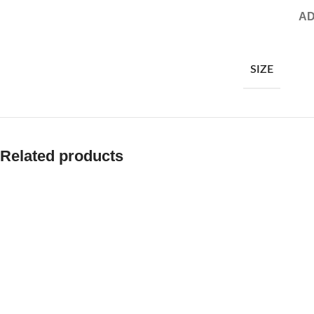
AD
SIZE
Related products