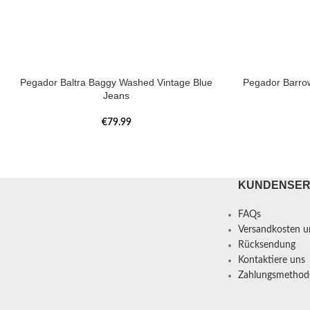
Pegador Baltra Baggy Washed Vintage Blue
Pegador Barro
Jeans
€
79.99
KUNDENSER
FAQs
Versandkosten un
Rücksendung
Kontaktiere uns
Zahlungsmethod